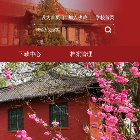
设为首页
|
加入收藏
|
学校首页
下载中心
档案管理