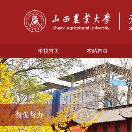
学校首页
本站首页
督促督办