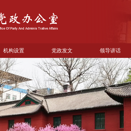
机构设置
党政发文
领导讲话